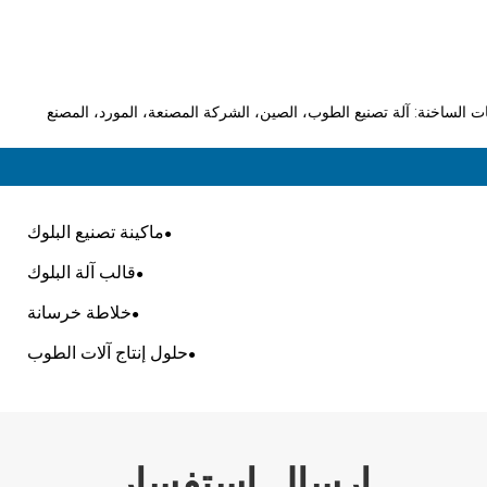
ات الساخنة: آلة تصنيع الطوب، الصين، الشركة المصنعة، المورد، المصنع
ماكينة تصنيع البلوك
قالب آلة البلوك
خلاطة خرسانة
حلول إنتاج آلات الطوب
إرسال استفسار