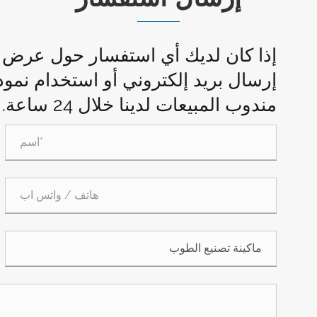
إذا كان لديك أي استفسار حول عرض الأ
إرسال بريد إلكتروني أو استخدام نمو
مندوب المبيعات لدينا خلال 24 ساعة.