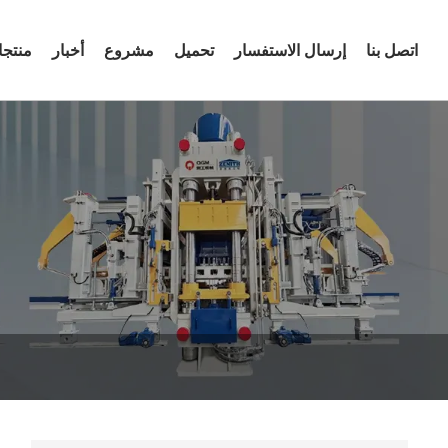
اتصل بنا
إرسال الاستفسار
تحميل
مشروع
أخبار
منتج