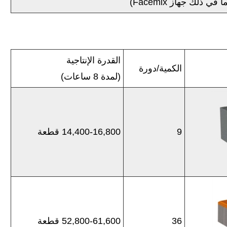
القدرة الإنتاجية
الكمية/دورة
(لمدة 8 ساعات)
9
14,400-16,800 قطعة
36
52,800-61,600 قطعة