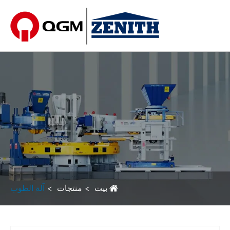
بيت
منتجات
آلة الطوب