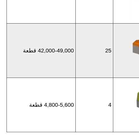
25
42,000-49,000 قطعة
4
4,800-5,600 قطعة