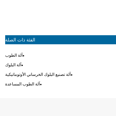
الفئة ذات الصلة
آلة الطوب
آلة البلوك
آلة تصنيع البلوك الخرساني الأوتوماتيكية
آلة الطوب المساعدة