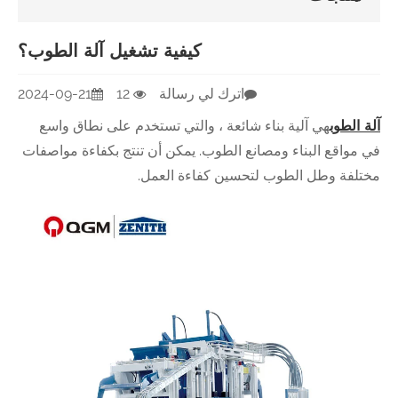
كيفية تشغيل آلة الطوب؟
اترك لي رسالة
12
2024-09-21
آلة الطوب
هي آلية بناء شائعة ، والتي تستخدم على نطاق واسع
في مواقع البناء ومصانع الطوب. يمكن أن تنتج بكفاءة مواصفات
مختلفة وطل الطوب لتحسين كفاءة العمل.