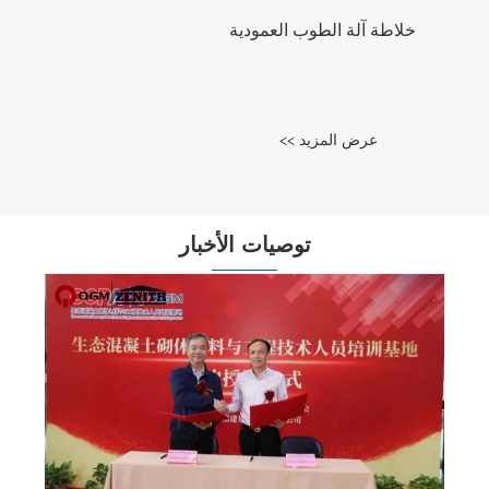
خلاطة آلة الطوب العمودية
عرض المزيد >>
توصيات الأخبار