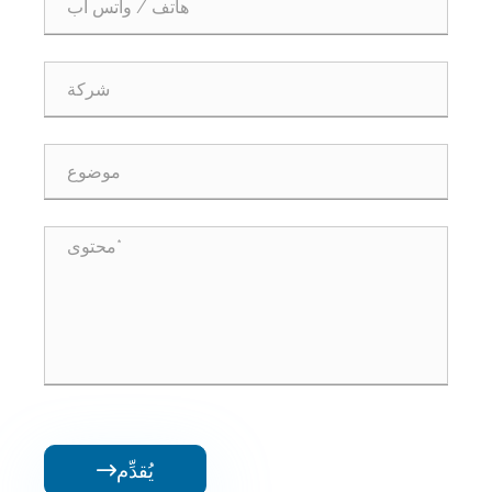
يُقدِّم
