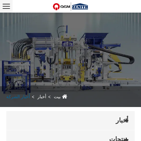
بيت
أخبار
أخبار الشركة
أخبار
منتجات