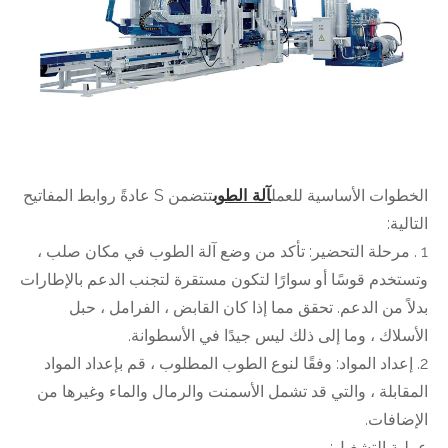
الخطوات الأساسية للعمل
آلة الطوب
تتضمن S عادةً روابط المفاتيح
التالية:
1 ‌. مرحلة التحضير: تأكد من وضع آلة الطوب في مكان صلب ،
وتستخدم قوسًا أو سوارًا لتكون مستقرة لتجنب الدعم بالإطارات
بدلاً من الدعم. تحقق مما إذا كان القابض ، الفرامل ، حبل
الأسلاك ، وما إلى ذلك ليس جيدًا في الأسطوانة.
2. إعداد المواد: وفقًا لنوع الطوب المطلوب ، قم بإعداد المواد
المقابلة ، والتي قد تشمل الأسمنت والرمال والماء وغيرها من
الإضافات.
عملية التشغيل: