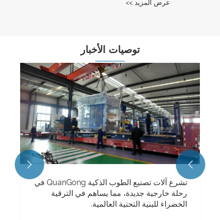
عرض المزيد >>
توصيات الأخبار


تشرع آلات تصنيع الطوب الذكية QuanGong في
رحلة خارجية جديدة، مما يساهم في الترقية
الخضراء للبنية التحتية العالمية.