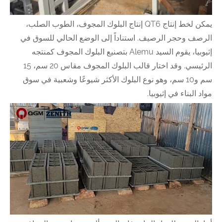
يمكن لخط إنتاج QT6 إنتاج البلوك المجوف، الطوب الصلب،
الرصف وحجر الرصيف. استناداً إلى الوضع الحالي للسوق في
إثيوبيا، يقوم السيد Alemu بتصنيع البلوك المجوف كمنتجه
الرئيسي. وقد اختار قالب البلوك المجوف مقاس 20 سم، 15
سم و10 سم، وهو نوع البلوك الأكثر شيوعًا وشعبية في سوق
مواد البناء في إثيوبيا.