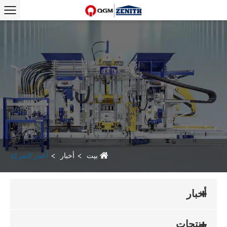
بيت
أخبار
أخبار الشركة
أخبار
منتجات