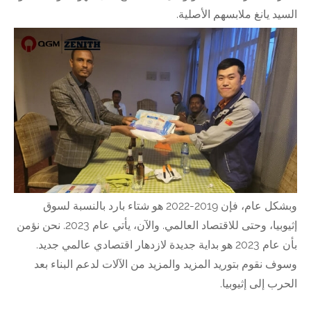
السيد يانغ ملابسهم الأصلية.
وبشكل عام، فإن 2019-2022 هو شتاء بارد بالنسبة لسوق
إثيوبيا، وحتى للاقتصاد العالمي. والآن، يأتي عام 2023. نحن نؤمن
بأن عام 2023 هو بداية جديدة لازدهار اقتصادي عالمي جديد.
وسوف نقوم بتوريد المزيد والمزيد من الآلات لدعم البناء بعد
الحرب إلى إثيوبيا.