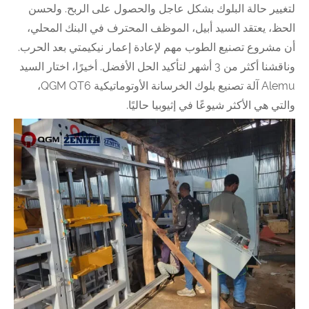
لتغيير حالة البلوك بشكل عاجل والحصول على الربح. ولحسن
الحظ، يعتقد السيد أبيل، الموظف المحترف في البنك المحلي،
أن مشروع تصنيع الطوب مهم لإعادة إعمار نيكيمتي بعد الحرب.
وناقشنا أكثر من 3 أشهر لتأكيد الحل الأفضل. أخيرًا، اختار السيد
Alemu آلة تصنيع بلوك الخرسانة الأوتوماتيكية QGM QT6،
والتي هي الأكثر شيوعًا في إثيوبيا حاليًا.